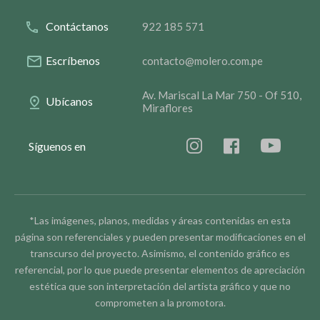
Contáctanos
922 185 571
Escríbenos
contacto@molero.com.pe
Av. Mariscal La Mar 750 - Of 510,
Ubícanos
Miraflores
Síguenos en
*Las imágenes, planos, medidas y áreas contenidas en esta
página son referenciales y pueden presentar modificaciones en el
transcurso del proyecto. Asimismo, el contenido gráfico es
referencial, por lo que puede presentar elementos de apreciación
estética que son interpretación del artista gráfico y que no
comprometen a la promotora.