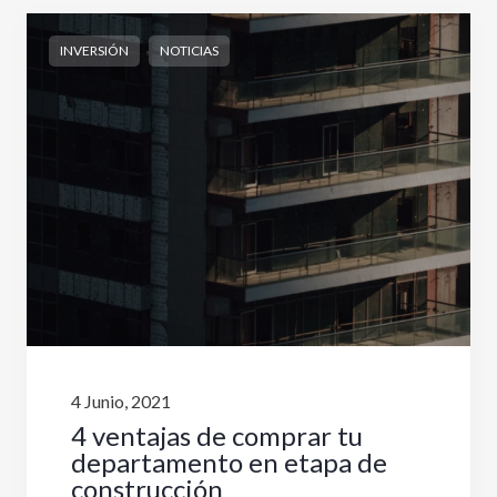
,
INVERSIÓN
NOTICIAS
4 Junio, 2021
4 ventajas de comprar tu
departamento en etapa de
construcción