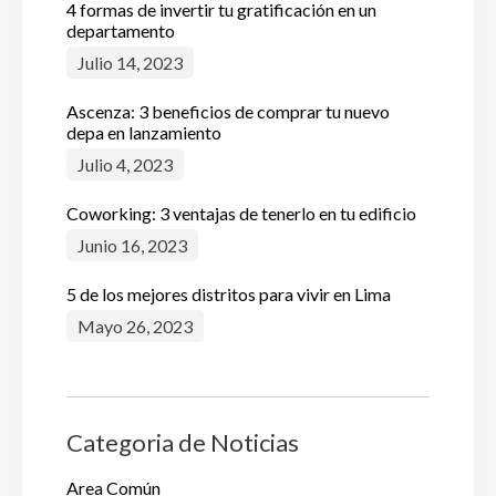
4 formas de invertir tu gratificación en un
departamento
Julio 14, 2023
Ascenza: 3 beneficios de comprar tu nuevo
depa en lanzamiento
Julio 4, 2023
Coworking: 3 ventajas de tenerlo en tu edificio
Junio 16, 2023
5 de los mejores distritos para vivir en Lima
Mayo 26, 2023
Categoria de Noticias
Area Común