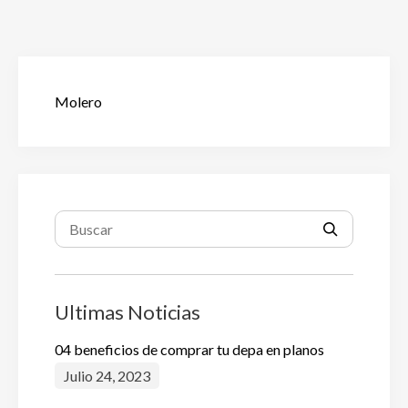
Molero
Ultimas Noticias
04 beneficios de comprar tu depa en planos
Julio 24, 2023