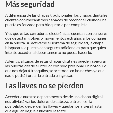
Más seguridad
A diferencia de las chapas tradicionales, las chapas digitales
cuentan con mecanismos capaces de reconocer cuándo una
puerta es forzada para bloquearla por completo.
Y es que estas cerraduras electrónicas cuentan con sensores
que detectan golpes o movimientos extraños a los comunes
en la puerta. Al activarse el sistema de seguridad, la chapa
bloqueará la puerta con seguros adicionales para que quien
intente acceder al departamento no pueda hacerlo.
Además, algunas de estas chapas digitales pueden asegurar
las puertas desde el interior con solo presionar un botón. Lo
que nos dejará tranquilos, sobre todo, en las noches ya que
nadie podrá forzar la entrada e ingresar.
Las llaves no se pierden
Acceder a nuestro departamento desde una chapa digital
nos aliviará varios dolores de cabeza, entre ellos, la
posibilidad de perder las llaves y quedarnos afuera hasta
que alguien llegue a nuestro rescate.