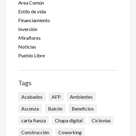
Area Común
Estilo de vida
Financiamiento
Inversión
Miraflores
Noticias
Pueblo Libre
Tags
Acabados
AFP
Ambientes
Ascenza
Balcón
Beneficios
carta fianza
Chapa digital
Ciclovías
Construcción
Coworking