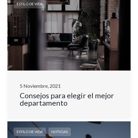
ESTILO DE VIDA
5 Noviembre, 2021
Consejos para elegir el mejor
departamento
,
ESTILO DE VIDA
NOTICIAS