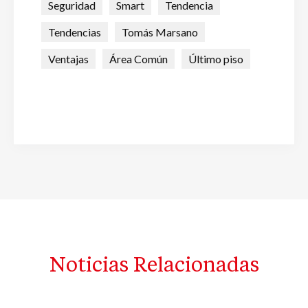
Seguridad
Smart
Tendencia
Tendencias
Tomás Marsano
Ventajas
Área Común
Último piso
Noticias Relacionadas