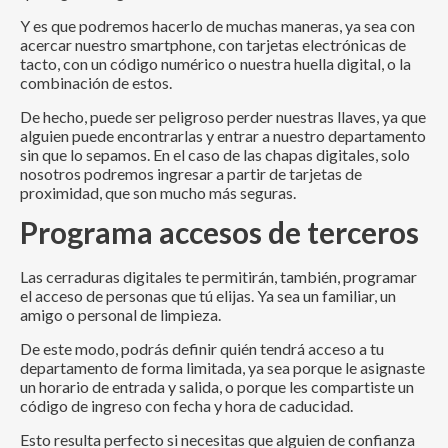
Y es que podremos hacerlo de muchas maneras, ya sea con
acercar nuestro smartphone, con tarjetas electrónicas de
tacto, con un código numérico o nuestra huella digital, o la
combinación de estos.
De hecho, puede ser peligroso perder nuestras llaves, ya que
alguien puede encontrarlas y entrar a nuestro departamento
sin que lo sepamos. En el caso de las chapas digitales, solo
nosotros podremos ingresar a partir de tarjetas de
proximidad, que son mucho más seguras.
Programa accesos de terceros
Las cerraduras digitales te permitirán, también, programar
el acceso de personas que tú elijas. Ya sea un familiar, un
amigo o personal de limpieza.
De este modo, podrás definir quién tendrá acceso a tu
departamento de forma limitada, ya sea porque le asignaste
un horario de entrada y salida, o porque les compartiste un
código de ingreso con fecha y hora de caducidad.
Esto resulta perfecto si necesitas que alguien de confianza