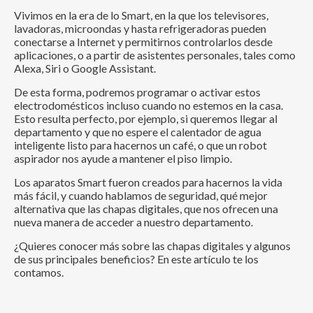
Vivimos en la era de lo Smart, en la que los televisores,
lavadoras, microondas y hasta refrigeradoras pueden
conectarse a Internet y permitirnos controlarlos desde
aplicaciones, o a partir de asistentes personales, tales como
Alexa, Siri o Google Assistant.
De esta forma, podremos programar o activar estos
electrodomésticos incluso cuando no estemos en la casa.
Esto resulta perfecto, por ejemplo, si queremos llegar al
departamento y que no espere el calentador de agua
inteligente listo para hacernos un café, o que un robot
aspirador nos ayude a mantener el piso limpio.
Los aparatos Smart fueron creados para hacernos la vida
más fácil, y cuando hablamos de seguridad, qué mejor
alternativa que las chapas digitales, que nos ofrecen una
nueva manera de acceder a nuestro departamento.
¿Quieres conocer más sobre las chapas digitales y algunos
de sus principales beneficios? En este artículo te los
contamos.