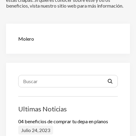
beneficios, vista nuestro sitio web para más información.
Molero
Ultimas Noticias
04 beneficios de comprar tu depa en planos
Julio 24, 2023