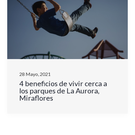
28 Mayo, 2021
4 beneficios de vivir cerca a
los parques de La Aurora,
Miraflores