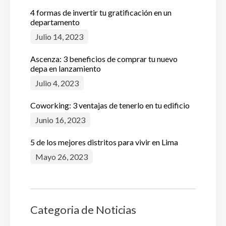
4 formas de invertir tu gratificación en un
departamento
Julio 14, 2023
Ascenza: 3 beneficios de comprar tu nuevo
depa en lanzamiento
Julio 4, 2023
Coworking: 3 ventajas de tenerlo en tu edificio
Junio 16, 2023
5 de los mejores distritos para vivir en Lima
Mayo 26, 2023
Categoria de Noticias